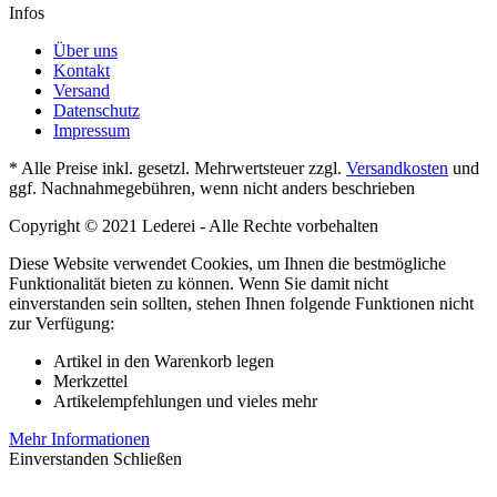
Infos
Über uns
Kontakt
Versand
Datenschutz
Impressum
* Alle Preise inkl. gesetzl. Mehrwertsteuer zzgl.
Versandkosten
und
ggf. Nachnahmegebühren, wenn nicht anders beschrieben
Copyright © 2021 Lederei - Alle Rechte vorbehalten
Diese Website verwendet Cookies, um Ihnen die bestmögliche
Funktionalität bieten zu können. Wenn Sie damit nicht
einverstanden sein sollten, stehen Ihnen folgende Funktionen nicht
zur Verfügung:
Artikel in den Warenkorb legen
Merkzettel
Artikelempfehlungen und vieles mehr
Mehr Informationen
Einverstanden
Schließen