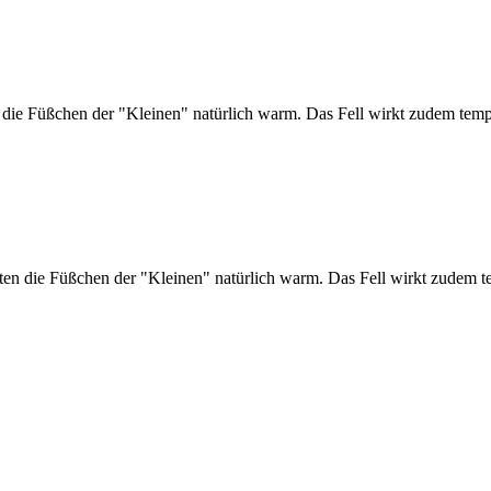
 die Füßchen der "Kleinen" natürlich warm. Das Fell wirkt zudem temp
ten die Füßchen der "Kleinen" natürlich warm. Das Fell wirkt zudem t