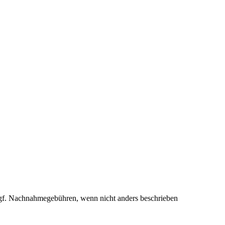
f. Nachnahmegebühren, wenn nicht anders beschrieben