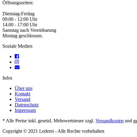
Öffnungszeiten:
Dienstag-Freitag
09:00 - 12:00 Uhr
14:00 - 17:00 Uhr
Samstag nach Vereinbarung
Montag geschlossen.
Soziale Medien
Infos
Über uns
Kontakt
Versand
Datenschutz
Impressum
* Alle Preise inkl. gesetzl. Mehrwertsteuer zzgl.
Versandkosten
und gg
Copyright © 2021 Lederei - Alle Rechte vorbehalten