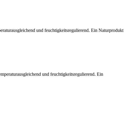
eraturausgleichend und feuchtigkeitsregulierend. Ein Naturprodukt
emperaturausgleichend und feuchtigkeitsregulierend. Ein