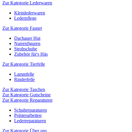
Zur Kategorie Lederwaren
Kleinlederwaren
Lederpflege
Zur Kategorie Fasnet
Dachauer Hut
Narrenfiguren
Strohschuhe
Zubehör für's Häs
Zur Kategorie Tierfelle
Lammfelle
Rinderfelle
Zur Kategorie Taschen
Zur Kategorie Gutscheine
Zur Kategorie Reparaturen
Schuhreparaturen
Polsterarbeiten
Lederreparaturen
Zur Kategorie Über uns